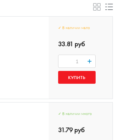
✓
В наличии
мало
33.81 руб
+
✓
В наличии
много
31.79 руб