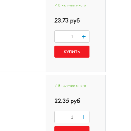
✓
В наличии
много
23.73 руб
+
✓
В наличии
много
22.35 руб
+