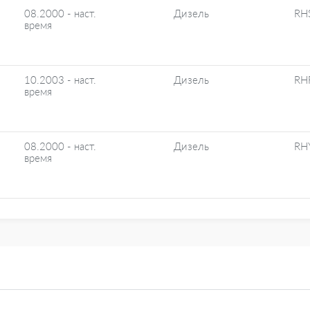
08.2000 - наст.
Дизель
RH
время
10.2003 - наст.
Дизель
RH
время
08.2000 - наст.
Дизель
RH
время