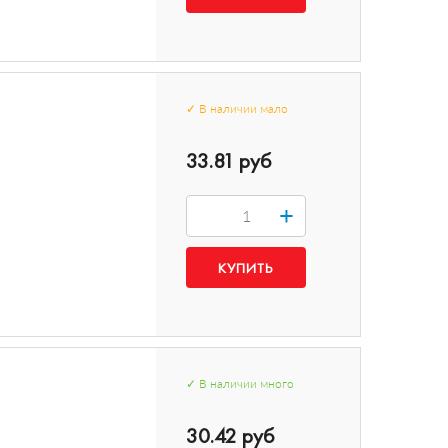
✓
В наличии
мало
33.81 руб
+
✓
В наличии
много
30.42 руб