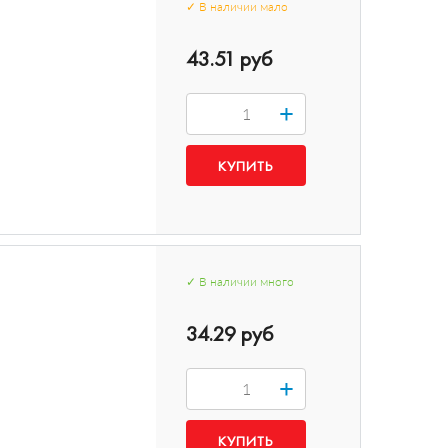
✓
В наличии
мало
43.51 руб
+
✓
В наличии
много
34.29 руб
+