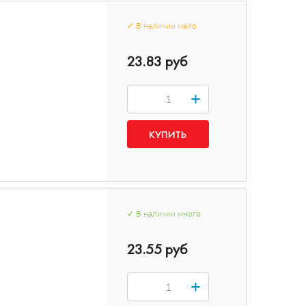
✓
В наличии
мало
23.83 руб
+
✓
В наличии
много
23.55 руб
+