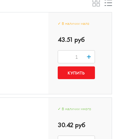
✓
В наличии
мало
43.51 руб
+
✓
В наличии
много
30.42 руб