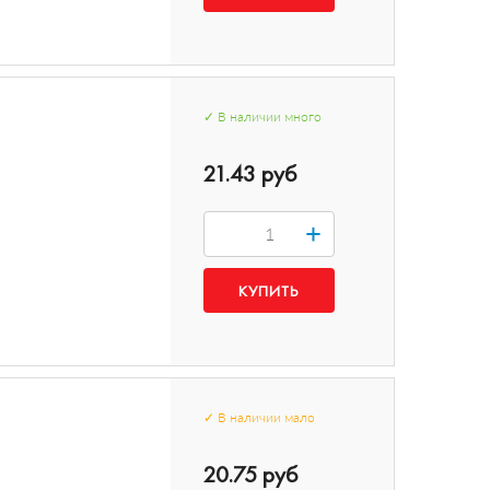
✓
В наличии
много
21.43 руб
+
✓
В наличии
мало
20.75 руб