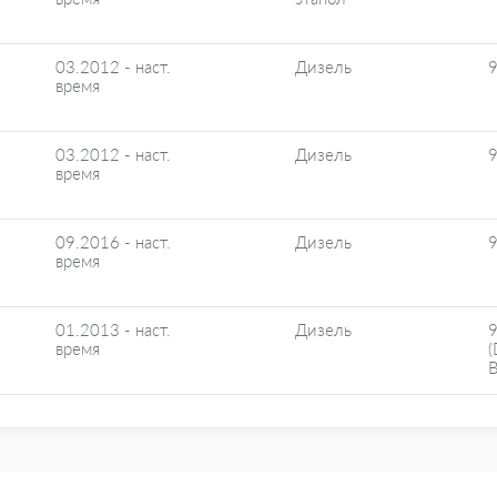
03.2012 - наст.
Дизель
время
03.2012 - наст.
Дизель
время
09.2016 - наст.
Дизель
время
01.2013 - наст.
Дизель
время