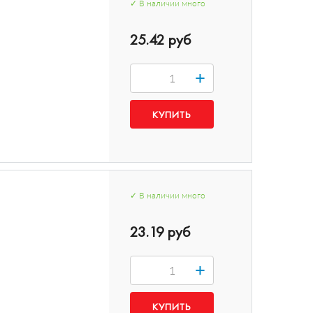
✓
В наличии
много
25.42 руб
+
✓
В наличии
много
23.19 руб
+