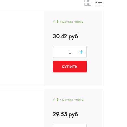
✓
В наличии
много
30.42 руб
+
✓
В наличии
много
29.55 руб