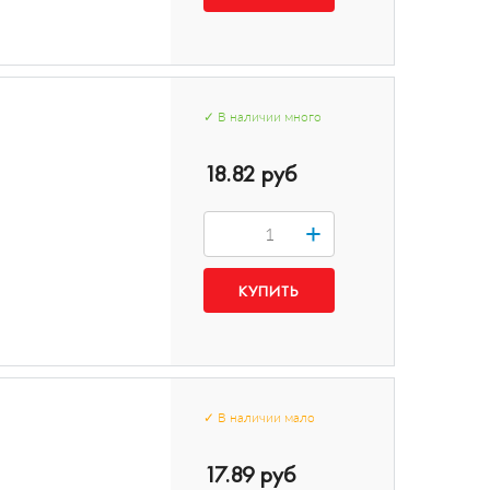
✓
В наличии
много
18.82 руб
+
✓
В наличии
мало
17.89 руб