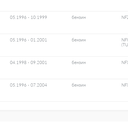
05.1996 - 10.1999
бензин
NFZ
05.1996 - 01.2001
бензин
NF
(TU
04.1998 - 09.2001
бензин
NFX
05.1996 - 07.2004
бензин
NFX