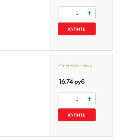
+
✓
В наличии
много
16.74 руб
+