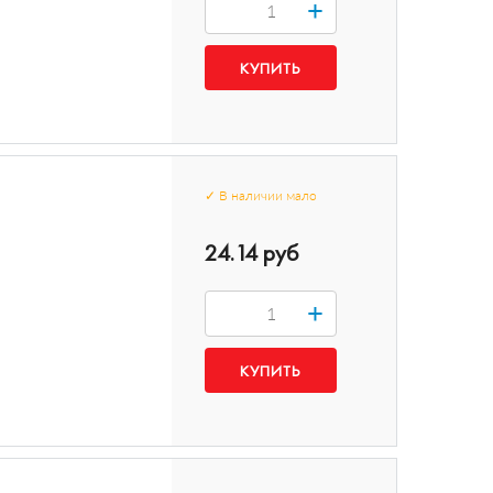
+
✓
В наличии
мало
24.14 руб
+