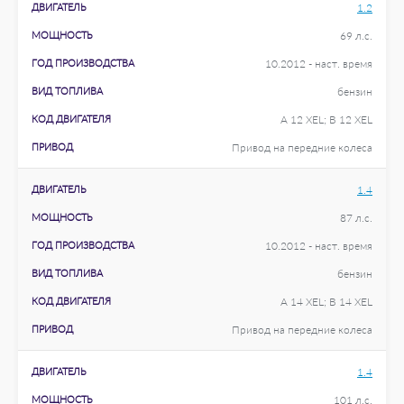
ДВИГАТЕЛЬ
1.2
МОЩНОСТЬ
69 л.с.
ГОД ПРОИЗВОДСТВА
10.2012 - наст. время
ВИД ТОПЛИВА
бензин
КОД ДВИГАТЕЛЯ
A 12 XEL; B 12 XEL
ПРИВОД
Привод на передние колеса
ДВИГАТЕЛЬ
1.4
МОЩНОСТЬ
87 л.с.
ГОД ПРОИЗВОДСТВА
10.2012 - наст. время
ВИД ТОПЛИВА
бензин
КОД ДВИГАТЕЛЯ
A 14 XEL; B 14 XEL
ПРИВОД
Привод на передние колеса
ДВИГАТЕЛЬ
1.4
МОЩНОСТЬ
101 л.с.