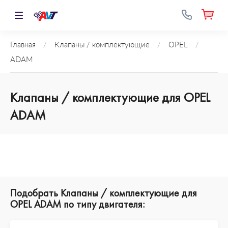
Главная
/
Клапаны / комплектующие
/
OPEL
/
ADAM
Клапаны / комплектующие для OPEL
ADAM
Подобрать Клапаны / комплектующие для
OPEL ADAM по типу двигателя: