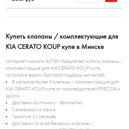
Купить клапаны / комплектующие для
KIA CERATO KOUP купе в Минске
Интернет-магазин AVT.BY предлагает купить клапаны /
комплектующие для KIA CERATO KOUP купе,
используя форму быстрого подбора запчастей.
В каталоге более 5 клапаны / комплектующие для
KIA CERATO KOUP купе от производителей FRECCIA и
других
Доставка по Минску - бесплатно!
Самовывоз из офиса
Гарантия 12 месяцев
Доставим по всей Беларуси клапаны /