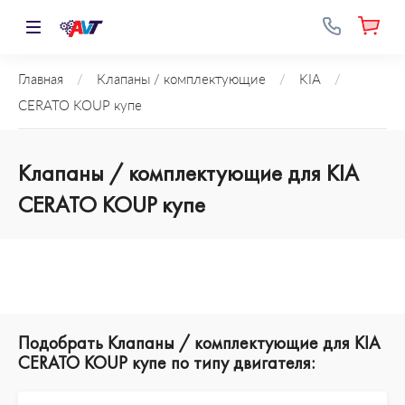
Главная
/
Клапаны / комплектующие
/
KIA
/
CERATO KOUP купе
Клапаны / комплектующие для KIA
CERATO KOUP купе
Подобрать Клапаны / комплектующие для KIA
CERATO KOUP купе по типу двигателя: