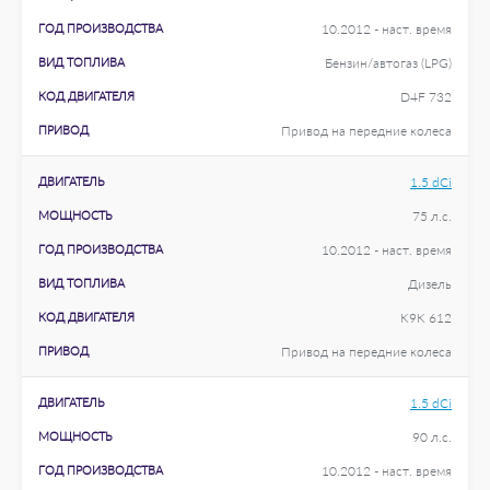
ГОД ПРОИЗВОДСТВА
10.2012 - наст. время
ВИД ТОПЛИВА
Бензин/автогаз (LPG)
КОД ДВИГАТЕЛЯ
D4F 732
ПРИВОД
Привод на передние колеса
ДВИГАТЕЛЬ
1.5 dCi
МОЩНОСТЬ
75 л.с.
ГОД ПРОИЗВОДСТВА
10.2012 - наст. время
ВИД ТОПЛИВА
Дизель
КОД ДВИГАТЕЛЯ
K9K 612
ПРИВОД
Привод на передние колеса
ДВИГАТЕЛЬ
1.5 dCi
МОЩНОСТЬ
90 л.с.
ГОД ПРОИЗВОДСТВА
10.2012 - наст. время