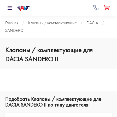
Главная
/
Клапаны / комплектующие
/
DACIA
/
SANDERO II
Клапаны / комплектующие для
DACIA SANDERO II
Подобрать Клапаны / комплектующие для
DACIA SANDERO II по типу двигателя: