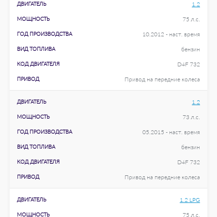
ДВИГАТЕЛЬ
1.2
МОЩНОСТЬ
75 л.с.
ГОД ПРОИЗВОДСТВА
10.2012 - наст. время
ВИД ТОПЛИВА
бензин
КОД ДВИГАТЕЛЯ
D4F 732
ПРИВОД
Привод на передние колеса
ДВИГАТЕЛЬ
1.2
МОЩНОСТЬ
73 л.с.
ГОД ПРОИЗВОДСТВА
05.2015 - наст. время
ВИД ТОПЛИВА
бензин
КОД ДВИГАТЕЛЯ
D4F 732
ПРИВОД
Привод на передние колеса
ДВИГАТЕЛЬ
1.2 LPG
МОЩНОСТЬ
75 л.с.