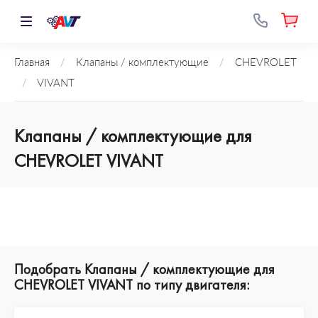
Главная
/
Клапаны / комплектующие
/
CHEVROLET
/
VIVANT
Клапаны / комплектующие для
CHEVROLET VIVANT
Подобрать Клапаны / комплектующие для
CHEVROLET VIVANT по типу двигателя: