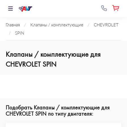
Главная
/
Клапаны / комплектующие
/
CHEVROLET
/
SPIN
Клапаны / комплектующие для
CHEVROLET SPIN
Подобрать Клапаны / комплектующие для
CHEVROLET SPIN по типу двигателя: