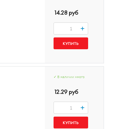
14.28 руб
+
✓
В наличии
много
12.29 руб
+