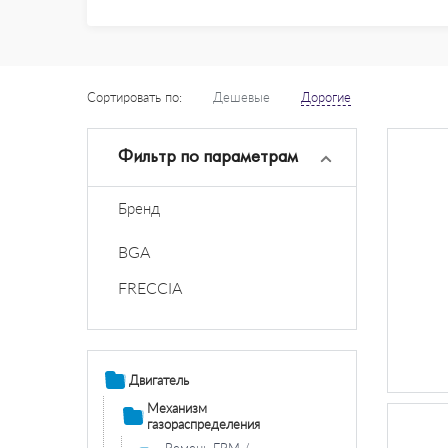
Сортировать по:
Дешевые
Дорогие
Фильтр по параметрам
Бренд
BGA
FRECCIA
Двигатель
Механизм
газораспределения