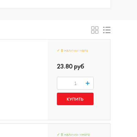
✓
В наличии
мало
23.80 руб
+
✓
В наличии
много