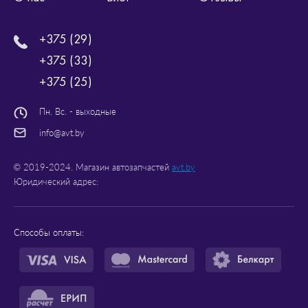
+375 (29)
+375 (33)
+375 (25)
Пн. Вс. - выходные
info@avt.by
© 2019-2024. Магазин автозапчастей
avt.by
Юридический адрес:
Способы оплаты: