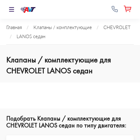
Главная
/
Клапаны / комплектующие
/
CHEVROLET
/
LANOS седан
Клапаны / комплектующие для
CHEVROLET LANOS седан
Подобрать Клапаны / комплектующие для
CHEVROLET LANOS седан по типу двигателя: