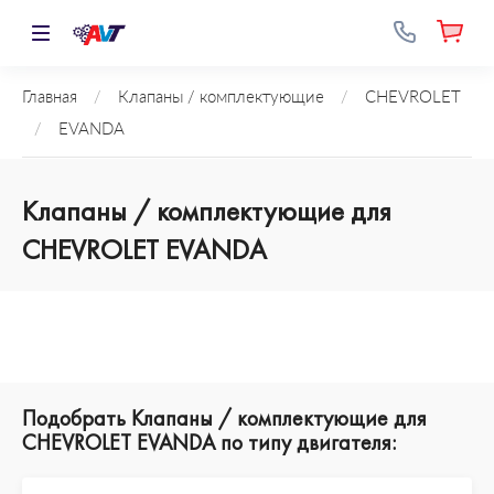
Главная
/
Клапаны / комплектующие
/
CHEVROLET
/
EVANDA
Клапаны / комплектующие для
CHEVROLET EVANDA
Подобрать Клапаны / комплектующие для
CHEVROLET EVANDA по типу двигателя: