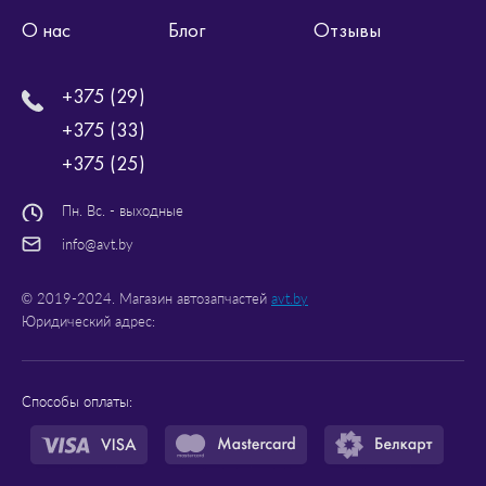
О нас
Блог
Отзывы
+375 (29)
+375 (33)
+375 (25)
Пн. Вс. - выходные
info@avt.by
© 2019-2024. Магазин автозапчастей
avt.by
Юридический адрес:
Способы оплаты: