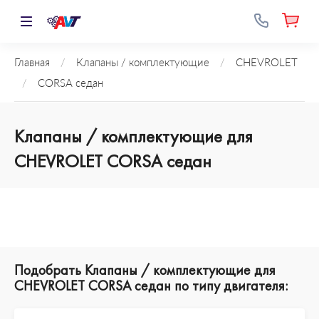
Главная
/
Клапаны / комплектующие
/
CHEVROLET
/
CORSA седан
Клапаны / комплектующие для
CHEVROLET CORSA седан
Подобрать Клапаны / комплектующие для
CHEVROLET CORSA седан по типу двигателя: