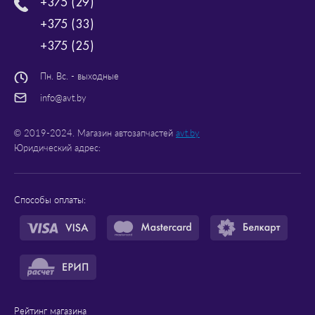
+375 (29)
+375 (33)
+375 (25)
Пн. Вс. - выходные
info@avt.by
© 2019-2024. Магазин автозапчастей
avt.by
Юридический адрес:
Способы оплаты:
Рейтинг магазина