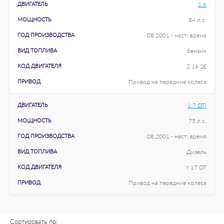
ДВИГАТЕЛЬ
1.6
МОЩНОСТЬ
84 л.с.
ГОД ПРОИЗВОДСТВА
08.2001 - наст. время
ВИД ТОПЛИВА
бензин
КОД ДВИГАТЕЛЯ
Z 16 SE
ПРИВОД
Привод на передние колеса
ДВИГАТЕЛЬ
1.7 DTi
МОЩНОСТЬ
75 л.с.
ГОД ПРОИЗВОДСТВА
08.2001 - наст. время
ВИД ТОПЛИВА
Дизель
КОД ДВИГАТЕЛЯ
Y 17 DT
ПРИВОД
Привод на передние колеса
Сортировать по: