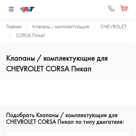
Главная
/
Клапаны / комплектующие
/
CHEVROLET
/
CORSA Пикап
Клапаны / комплектующие для
CHEVROLET CORSA Пикап
Подобрать Клапаны / комплектующие для
CHEVROLET CORSA Пикап по типу двигателя: