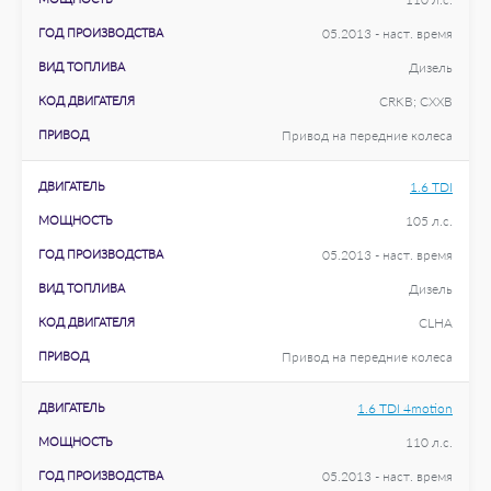
ГОД ПРОИЗВОДСТВА
05.2013 - наст. время
ВИД ТОПЛИВА
Дизель
КОД ДВИГАТЕЛЯ
CRKB; CXXB
ПРИВОД
Привод на передние колеса
ДВИГАТЕЛЬ
1.6 TDI
МОЩНОСТЬ
105 л.с.
ГОД ПРОИЗВОДСТВА
05.2013 - наст. время
ВИД ТОПЛИВА
Дизель
КОД ДВИГАТЕЛЯ
CLHA
ПРИВОД
Привод на передние колеса
ДВИГАТЕЛЬ
1.6 TDI 4motion
МОЩНОСТЬ
110 л.с.
ГОД ПРОИЗВОДСТВА
05.2013 - наст. время