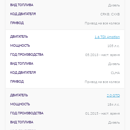
ВИД ТОПЛИВА
Дизель
КОД ДВИГАТЕЛЯ
CRKB; CXXB
ПРИВОД
Привод на все колеса
ДВИГАТЕЛЬ
1.6 TDI 4motion
МОЩНОСТЬ
105 л.с.
ГОД ПРОИЗВОДСТВА
05.2013 - наст. время
ВИД ТОПЛИВА
Дизель
КОД ДВИГАТЕЛЯ
CLHA
ПРИВОД
Привод на все колеса
ДВИГАТЕЛЬ
2.0 GTD
МОЩНОСТЬ
184 л.с.
ГОД ПРОИЗВОДСТВА
01.2015 - наст. время
ВИД ТОПЛИВА
Дизель