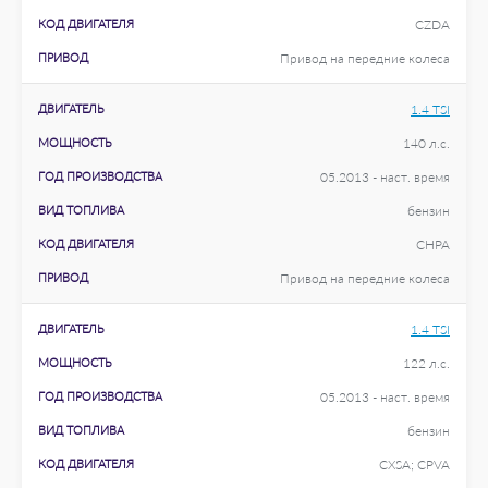
КОД ДВИГАТЕЛЯ
CZDA
ПРИВОД
Привод на передние колеса
ДВИГАТЕЛЬ
1.4 TSI
МОЩНОСТЬ
140 л.с.
ГОД ПРОИЗВОДСТВА
05.2013 - наст. время
ВИД ТОПЛИВА
бензин
КОД ДВИГАТЕЛЯ
CHPA
ПРИВОД
Привод на передние колеса
ДВИГАТЕЛЬ
1.4 TSI
МОЩНОСТЬ
122 л.с.
ГОД ПРОИЗВОДСТВА
05.2013 - наст. время
ВИД ТОПЛИВА
бензин
КОД ДВИГАТЕЛЯ
CXSA; CPVA