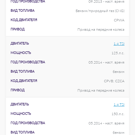
ГОД ПРОИЗВОДСТВА
09.2013 - наст. время
ВИД ТОПЛИВА
Бензин/природный газ (CNG)
КОД ДВИГАТЕЛЯ
CPWA
ПРИВОД
Привод на передние колеса
ДВИГАТЕЛЬ
1.4 TSI
МОЩНОСТЬ
125 л.с.
ГОД ПРОИЗВОДСТВА
05.2014 - наст. время
ВИД ТОПЛИВА
бензин
КОД ДВИГАТЕЛЯ
CPVB; CZCA
ПРИВОД
Привод на передние колеса
ДВИГАТЕЛЬ
1.4 TSI
МОЩНОСТЬ
150 л.с.
ГОД ПРОИЗВОДСТВА
05.2014 - наст. время
ВИД ТОПЛИВА
бензин