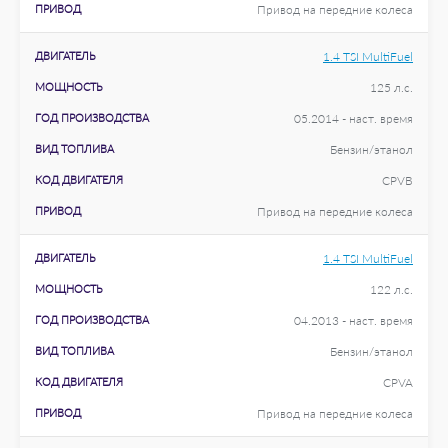
ПРИВОД
Привод на передние колеса
ДВИГАТЕЛЬ
1.4 TSI MultiFuel
МОЩНОСТЬ
125 л.с.
ГОД ПРОИЗВОДСТВА
05.2014 - наст. время
ВИД ТОПЛИВА
Бензин/этанол
КОД ДВИГАТЕЛЯ
CPVB
ПРИВОД
Привод на передние колеса
ДВИГАТЕЛЬ
1.4 TSI MultiFuel
МОЩНОСТЬ
122 л.с.
ГОД ПРОИЗВОДСТВА
04.2013 - наст. время
ВИД ТОПЛИВА
Бензин/этанол
КОД ДВИГАТЕЛЯ
CPVA
ПРИВОД
Привод на передние колеса