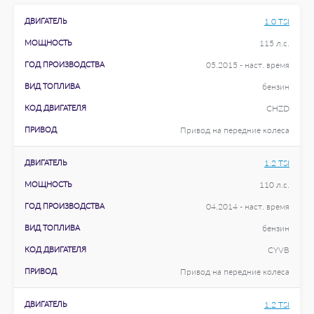
ДВИГАТЕЛЬ
1.0 TSI
МОЩНОСТЬ
115 л.с.
ГОД ПРОИЗВОДСТВА
05.2015 - наст. время
ВИД ТОПЛИВА
бензин
КОД ДВИГАТЕЛЯ
CHZD
ПРИВОД
Привод на передние колеса
ДВИГАТЕЛЬ
1.2 TSI
МОЩНОСТЬ
110 л.с.
ГОД ПРОИЗВОДСТВА
04.2014 - наст. время
ВИД ТОПЛИВА
бензин
КОД ДВИГАТЕЛЯ
CYVB
ПРИВОД
Привод на передние колеса
ДВИГАТЕЛЬ
1.2 TSI