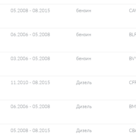
05.2008 - 08.2015
бензин
CA
06.2006 - 05.2008
бензин
BL
03.2006 - 05.2008
бензин
BV
11.2010 - 08.2015
Дизель
CF
06.2006 - 05.2008
Дизель
B
05.2008 - 08.2015
Дизель
CB