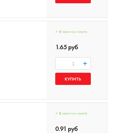
✓
В наличии
много
1.65 руб
+
✓
В наличии
много
0.91 руб