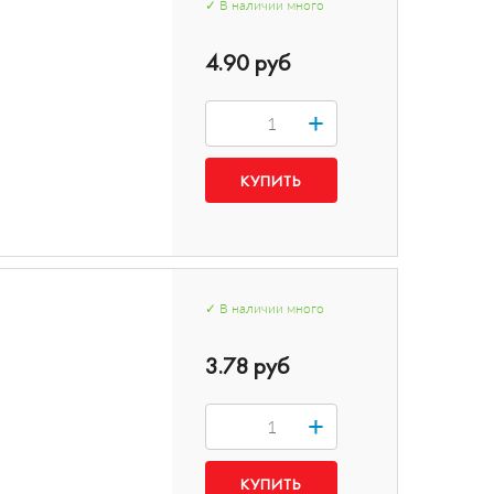
✓
В наличии
много
4.90 руб
+
✓
В наличии
много
3.78 руб
+