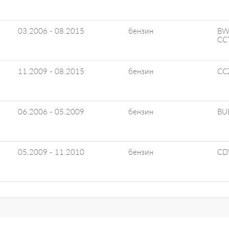
03.2006 - 08.2015
бензин
BW
CC
11.2009 - 08.2015
бензин
CC
06.2006 - 05.2009
бензин
BU
05.2009 - 11.2010
бензин
CD