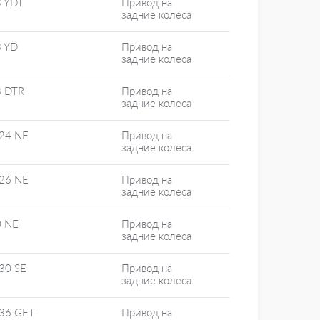
3 YDT
Привод на
задние колеса
3 YD
Привод на
задние колеса
3 DTR
Привод на
задние колеса
24 NE
Привод на
задние колеса
26 NE
Привод на
задние колеса
0 NE
Привод на
задние колеса
30 SE
Привод на
задние колеса
 36 GET
Привод на