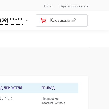
Войти
Зарегистрироваться
 (29) *****
Как заказать?
ОД ДВИГАТЕЛЯ
ПРИВОД
 18 NVR
Привод на
задние колеса