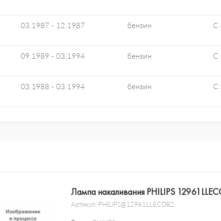
03.1987 - 12.1987
бензин
C 
09.1989 - 03.1994
бензин
C 
03.1988 - 03.1994
бензин
C 
Лампа накаливания PHILIPS 12961LLE
Артикул:
PHILIPS@12961LLECOB2