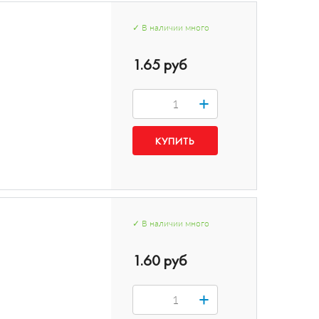
✓
В наличии
много
1.65 руб
+
✓
В наличии
много
1.60 руб
+