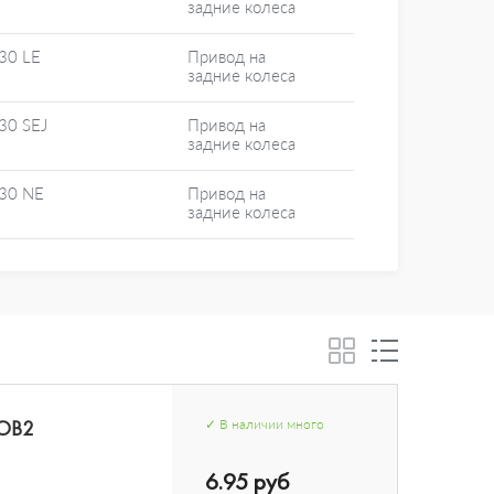
задние колеса
30 LE
Привод на
задние колеса
30 SEJ
Привод на
задние колеса
30 NE
Привод на
задние колеса
COB2
✓
В наличии
много
6.95 руб