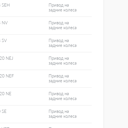
8 SEH
Привод на
задние колеса
8 NV
Привод на
задние колеса
 SV
Привод на
задние колеса
20 NEJ
Привод на
задние колеса
20 NEF
Привод на
задние колеса
20 NE
Привод на
задние колеса
 SE
Привод на
задние колеса