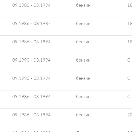
09.1986 - 03.1994
бензин
1
09.1986 - 08.1987
бензин
1
09.1986 - 03.1994
бензин
18
09.1990 - 03.1994
бензин
C 
09.1990 - 03.1994
бензин
C 
09.1986 - 03.1994
бензин
C 
09.1986 - 03.1994
бензин
20