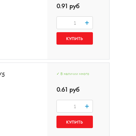
0.91 руб
+
/5
✓
В наличии
много
0.61 руб
+