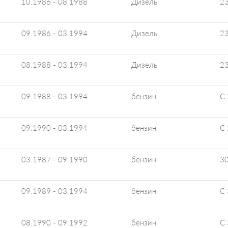
10.1986 - 08.1988
Дизель
2
09.1986 - 03.1994
Дизель
2
08.1988 - 03.1994
Дизель
2
09.1988 - 03.1994
бензин
C 
09.1990 - 03.1994
бензин
C 
03.1987 - 09.1990
бензин
3
09.1989 - 03.1994
бензин
C 
08.1990 - 09.1992
бензин
C