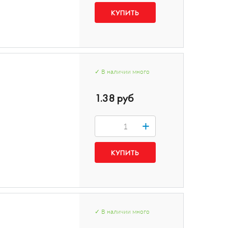
✓
В наличии
много
1.38 руб
+
✓
В наличии
много