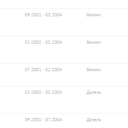
09.2001 - 05.2004
бензин
01.2002 - 05.2004
бензин
07.2001 - 02.2004
бензин
01.2002 - 05.2004
Дизель
09.2001 - 07.2004
Дизель