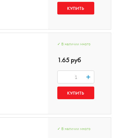
✓
В наличии
много
1.65 руб
+
✓
В наличии
много