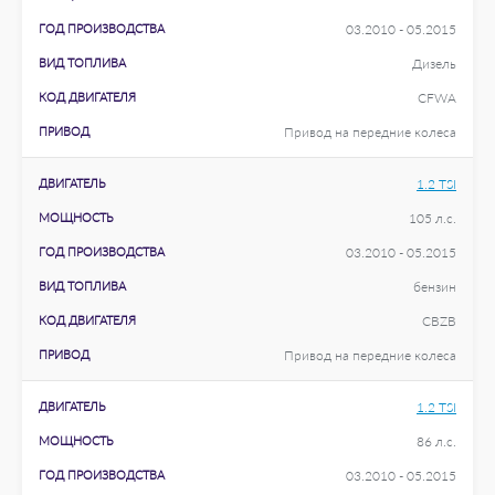
ГОД ПРОИЗВОДСТВА
03.2010 - 05.2015
ВИД ТОПЛИВА
Дизель
КОД ДВИГАТЕЛЯ
CFWA
ПРИВОД
Привод на передние колеса
ДВИГАТЕЛЬ
1.2 TSI
МОЩНОСТЬ
105 л.с.
ГОД ПРОИЗВОДСТВА
03.2010 - 05.2015
ВИД ТОПЛИВА
бензин
КОД ДВИГАТЕЛЯ
CBZB
ПРИВОД
Привод на передние колеса
ДВИГАТЕЛЬ
1.2 TSI
МОЩНОСТЬ
86 л.с.
ГОД ПРОИЗВОДСТВА
03.2010 - 05.2015