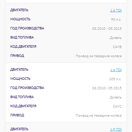
ДВИГАТЕЛЬ
1.6 TDI
МОЩНОСТЬ
90 л.с.
ГОД ПРОИЗВОДСТВА
03.2010 - 05.2015
ВИД ТОПЛИВА
Дизель
КОД ДВИГАТЕЛЯ
CAYB
ПРИВОД
Привод на передние колеса
ДВИГАТЕЛЬ
1.6 TDI
МОЩНОСТЬ
105 л.с.
ГОД ПРОИЗВОДСТВА
03.2010 - 05.2015
ВИД ТОПЛИВА
Дизель
КОД ДВИГАТЕЛЯ
CAYC
ПРИВОД
Привод на передние колеса
ДВИГАТЕЛЬ
1.9 TDI