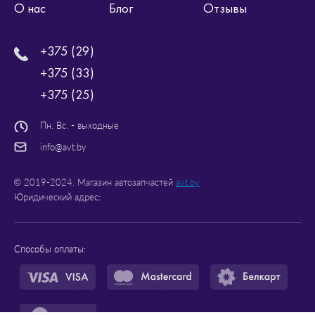
О нас
Блог
Отзывы
+375 (29)
+375 (33)
+375 (25)
Пн. Вс. - выходные
info@avt.by
© 2019-2024. Магазин автозапчастей
avt.by
Юридический адрес:
Способы оплаты: