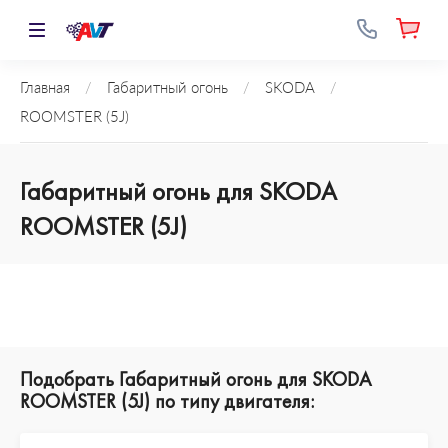
Главная
/
Габаритный огонь
/
SKODA
/
ROOMSTER (5J)
Габаритный огонь для SKODA
ROOMSTER (5J)
Подобрать Габаритный огонь для SKODA
ROOMSTER (5J) по типу двигателя: