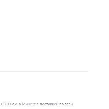
 133 л.с. в Минске с доставкой по всей