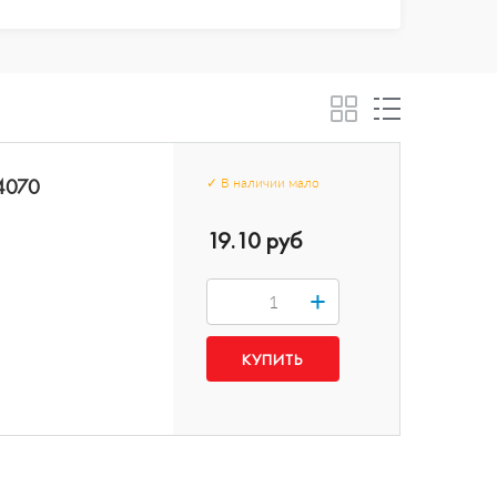
4070
✓
В наличии
мало
19.10 руб
+