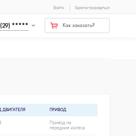
Войти
Зарегистрироваться
 (29) *****
Как заказать?
Д ДВИГАТЕЛЯ
ПРИВОД
3
Привод на
передние колеса