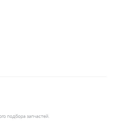
го подбора запчастей.