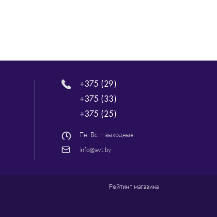
+375 (29)
+375 (33)
+375 (25)
Пн. Вс. - выходные
info@avt.by
Рейтинг магазина