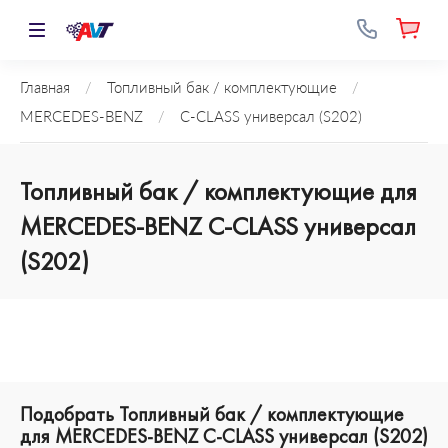
Главная
/
Топливный бак / комплектующие
/
MERCEDES-BENZ
/
C-CLASS универсал (S202)
Топливный бак / комплектующие для
MERCEDES-BENZ C-CLASS универсал
(S202)
Подобрать Топливный бак / комплектующие
для MERCEDES-BENZ C-CLASS универсал (S202)