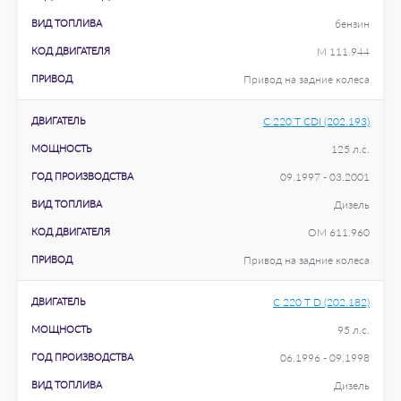
ВИД ТОПЛИВА
бензин
КОД ДВИГАТЕЛЯ
M 111.944
ПРИВОД
Привод на задние колеса
ДВИГАТЕЛЬ
C 220 T CDI (202.193)
МОЩНОСТЬ
125 л.с.
ГОД ПРОИЗВОДСТВА
09.1997 - 03.2001
ВИД ТОПЛИВА
Дизель
КОД ДВИГАТЕЛЯ
OM 611.960
ПРИВОД
Привод на задние колеса
ДВИГАТЕЛЬ
C 220 T D (202.182)
МОЩНОСТЬ
95 л.с.
ГОД ПРОИЗВОДСТВА
06.1996 - 09.1998
ВИД ТОПЛИВА
Дизель