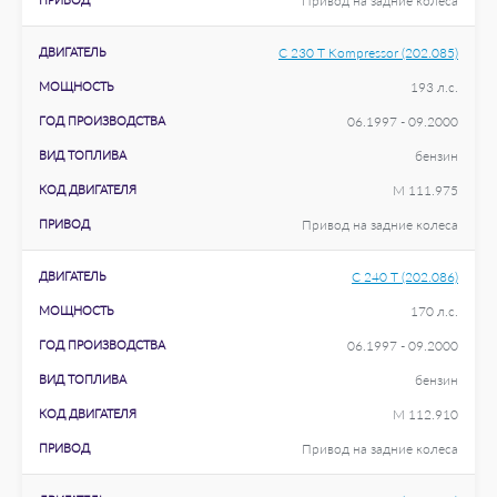
Привод на задние колеса
ДВИГАТЕЛЬ
C 230 T Kompressor (202.085)
МОЩНОСТЬ
193 л.с.
ГОД ПРОИЗВОДСТВА
06.1997 - 09.2000
ВИД ТОПЛИВА
бензин
КОД ДВИГАТЕЛЯ
M 111.975
ПРИВОД
Привод на задние колеса
ДВИГАТЕЛЬ
C 240 T (202.086)
МОЩНОСТЬ
170 л.с.
ГОД ПРОИЗВОДСТВА
06.1997 - 09.2000
ВИД ТОПЛИВА
бензин
КОД ДВИГАТЕЛЯ
M 112.910
ПРИВОД
Привод на задние колеса