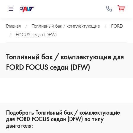
Главная
/
Топливный бак / комплектующие
/
FORD
/
FOCUS седан (DFW)
Топливный бак / комплектующие для
FORD FOCUS седан (DFW)
Подобрать Топливный бак / комплектующие
для FORD FOCUS седан (DFW) по типу
двигателя: