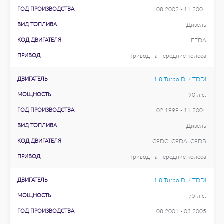
ГОД ПРОИЗВОДСТВА
08.2002 - 11.2004
ВИД ТОПЛИВА
Дизель
КОД ДВИГАТЕЛЯ
FFDA
ПРИВОД
Привод на передние колеса
ДВИГАТЕЛЬ
1.8 Turbo DI / TDDi
МОЩНОСТЬ
90 л.с.
ГОД ПРОИЗВОДСТВА
02.1999 - 11.2004
ВИД ТОПЛИВА
Дизель
КОД ДВИГАТЕЛЯ
C9DC; C9DA; C9DB
ПРИВОД
Привод на передние колеса
ДВИГАТЕЛЬ
1.8 Turbo DI / TDDi
МОЩНОСТЬ
75 л.с.
ГОД ПРОИЗВОДСТВА
08.2001 - 03.2005