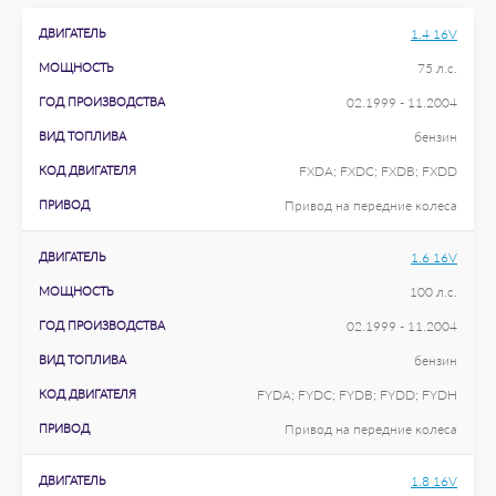
ДВИГАТЕЛЬ
1.4 16V
МОЩНОСТЬ
75 л.с.
ГОД ПРОИЗВОДСТВА
02.1999 - 11.2004
ВИД ТОПЛИВА
бензин
КОД ДВИГАТЕЛЯ
FXDA; FXDC; FXDB; FXDD
ПРИВОД
Привод на передние колеса
ДВИГАТЕЛЬ
1.6 16V
МОЩНОСТЬ
100 л.с.
ГОД ПРОИЗВОДСТВА
02.1999 - 11.2004
ВИД ТОПЛИВА
бензин
КОД ДВИГАТЕЛЯ
FYDA; FYDC; FYDB; FYDD; FYDH
ПРИВОД
Привод на передние колеса
ДВИГАТЕЛЬ
1.8 16V