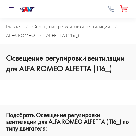
Главная
/
Освещение регулировки вентиляции
/
ALFA ROMEO
/
ALFETTA (116_)
Освещение регулировки вентиляции
для ALFA ROMEO ALFETTA (116_)
Подобрать Освещение регулировки
вентиляции для ALFA ROMEO ALFETTA (116_) по
типу двигателя: