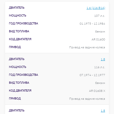
ДВИГАТЕЛЬ
1.6 (116.B1A)
МОЩНОСТЬ
107 л.с.
ГОД ПРОИЗВОДСТВА
01.1975 - 12.1984
ВИД ТОПЛИВА
бензин
КОД ДВИГАТЕЛЯ
AR 01600
ПРИВОД
Привод на задние колеса
ДВИГАТЕЛЬ
1.8
МОЩНОСТЬ
116 л.с.
ГОД ПРОИЗВОДСТВА
07.1974 - 12.1977
ВИД ТОПЛИВА
бензин
КОД ДВИГАТЕЛЯ
AR 01608 X
ПРИВОД
Привод на задние колеса
ДВИГАТЕЛЬ
1.8