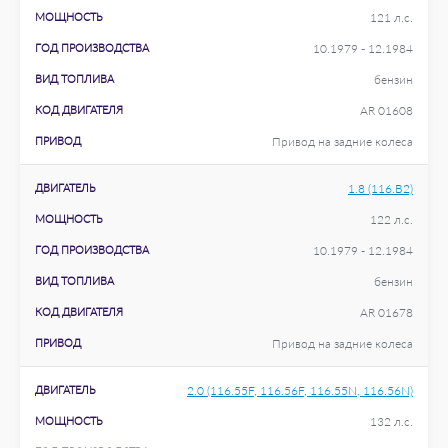
МОЩНОСТЬ
121 л.с.
ГОД ПРОИЗВОДСТВА
10.1979 - 12.1984
ВИД ТОПЛИВА
бензин
КОД ДВИГАТЕЛЯ
AR 01608
ПРИВОД
Привод на задние колеса
ДВИГАТЕЛЬ
1.8 (116.B2)
МОЩНОСТЬ
122 л.с.
ГОД ПРОИЗВОДСТВА
10.1979 - 12.1984
ВИД ТОПЛИВА
бензин
КОД ДВИГАТЕЛЯ
AR 01678
ПРИВОД
Привод на задние колеса
ДВИГАТЕЛЬ
2.0 (116.55F, 116.56F, 116.55N, 116.56N)
МОЩНОСТЬ
132 л.с.