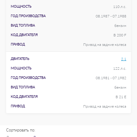
МОЩНОСТЬ
110 л.с.
ГОД ПРОИЗВОДСТВА
08.1987 - 07.1988
ВИД ТОПЛИВА
бензин
КОД ДВИГАТЕЛЯ
B 200 F
ПРИВОД
Привод на задние колеса
ДВИГАТЕЛЬ
2.1
МОЩНОСТЬ
122 л.с.
ГОД ПРОИЗВОДСТВА
08.1981 - 07.1982
ВИД ТОПЛИВА
бензин
КОД ДВИГАТЕЛЯ
B 21 E
ПРИВОД
Привод на задние колеса
Сортировать по: