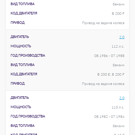
ВИД ТОПЛИВА
бензин
КОД ДВИГАТЕЛЯ
B 200 F
ПРИВОД
Привод на задние колеса
ДВИГАТЕЛЬ
2.0
МОЩНОСТЬ
112 л.с.
ГОД ПРОИЗВОДСТВА
08.1986 - 07.1988
ВИД ТОПЛИВА
бензин
КОД ДВИГАТЕЛЯ
B 200 E; B 200 F
ПРИВОД
Привод на задние колеса
ДВИГАТЕЛЬ
2.0
МОЩНОСТЬ
113 л.с.
ГОД ПРОИЗВОДСТВА
08.1982 - 07.1984
ВИД ТОПЛИВА
бензин
КОД ДВИГАТЕЛЯ