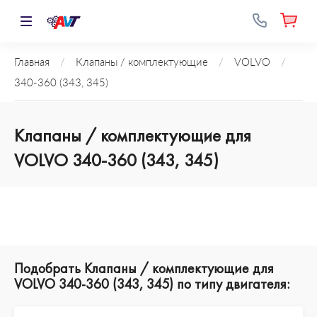
Главная
/
Клапаны / комплектующие
/
VOLVO
/
340-360 (343, 345)
Клапаны / комплектующие для
VOLVO 340-360 (343, 345)
Подобрать Клапаны / комплектующие для
VOLVO 340-360 (343, 345) по типу двигателя: