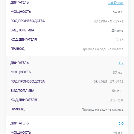
ДВИГАТЕЛЬ
1.6 Diesel
МОЩНОСТЬ
54 л.с.
ГОД ПРОИЗВОДСТВА
08.1984 - 07.1991
ВИД ТОПЛИВА
Дизель
КОД ДВИГАТЕЛЯ
D 16
ПРИВОД
Привод на задние колеса
ДВИГАТЕЛЬ
1.7
МОЩНОСТЬ
80 л.с.
ГОД ПРОИЗВОДСТВА
08.1985 - 07.1991
ВИД ТОПЛИВА
бензин
КОД ДВИГАТЕЛЯ
B 17 2 K
ПРИВОД
Привод на задние колеса
ДВИГАТЕЛЬ
2.0
МОЩНОСТЬ
95 л.с.