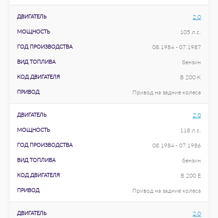
ДВИГАТЕЛЬ
2.0
МОЩНОСТЬ
105 л.с.
ГОД ПРОИЗВОДСТВА
08.1984 - 07.1987
ВИД ТОПЛИВА
бензин
КОД ДВИГАТЕЛЯ
B 200 K
ПРИВОД
Привод на задние колеса
ДВИГАТЕЛЬ
2.0
МОЩНОСТЬ
118 л.с.
ГОД ПРОИЗВОДСТВА
08.1984 - 07.1986
ВИД ТОПЛИВА
бензин
КОД ДВИГАТЕЛЯ
B 200 E
ПРИВОД
Привод на задние колеса
ДВИГАТЕЛЬ
2.0