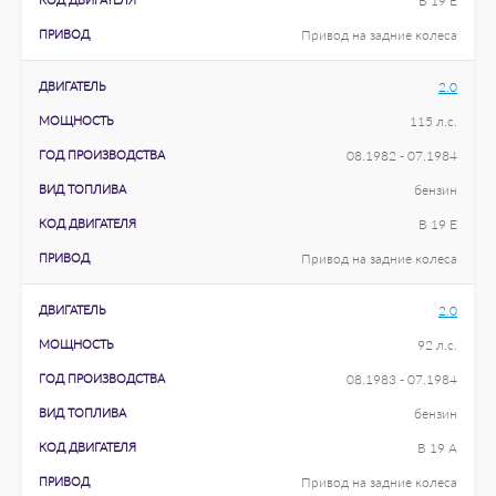
B 19 E
ПРИВОД
Привод на задние колеса
ДВИГАТЕЛЬ
2.0
МОЩНОСТЬ
115 л.с.
ГОД ПРОИЗВОДСТВА
08.1982 - 07.1984
ВИД ТОПЛИВА
бензин
КОД ДВИГАТЕЛЯ
B 19 E
ПРИВОД
Привод на задние колеса
ДВИГАТЕЛЬ
2.0
МОЩНОСТЬ
92 л.с.
ГОД ПРОИЗВОДСТВА
08.1983 - 07.1984
ВИД ТОПЛИВА
бензин
КОД ДВИГАТЕЛЯ
B 19 A
ПРИВОД
Привод на задние колеса