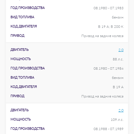
ГОД ПРОИЗВОДСТВА
08.1980 - 07.1983
ВИД ТОПЛИВА
бензин
КОД ДВИГАТЕЛЯ
B 19 A; B 200 K
ПРИВОД
Привод на задние колеса
ДВИГАТЕЛЬ
2.0
МОЩНОСТЬ
88 л.с.
ГОД ПРОИЗВОДСТВА
08.1980 - 07.1984
ВИД ТОПЛИВА
бензин
КОД ДВИГАТЕЛЯ
B 19 A
ПРИВОД
Привод на задние колеса
ДВИГАТЕЛЬ
2.0
МОЩНОСТЬ
109 л.с.
ГОД ПРОИЗВОДСТВА
08.1988 - 07.1989