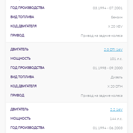
ГОД ПРОИЗВОДСТВА
03.1994 - 07.2001
ВИД ТОПЛИВА
бензин
КОД ДВИГАТЕЛЯ
X 20 XEV
ПРИВОД
Привод на задние колеса
ДВИГАТЕЛЬ
2.0 DTI 16V
МОЩНОСТЬ
101 л.с.
ГОД ПРОИЗВОДСТВА
01.1998 - 09.2000
ВИД ТОПЛИВА
Дизель
КОД ДВИГАТЕЛЯ
X 20 DTH
ПРИВОД
Привод на задние колеса
ДВИГАТЕЛЬ
2.2 16V
МОЩНОСТЬ
144 л.с.
ГОД ПРОИЗВОДСТВА
01.1994 - 06.2003