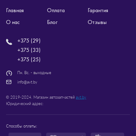
Главная
Оплата
Гарантия
О нас
Блог
Отзывы
+375 (29)
+375 (33)
+375 (25)
Пн. Вс. - выходные
info@avt.by
© 2019-2024. Магазин автозапчастей
avt.by
Юридический адрес:
Способы оплаты: