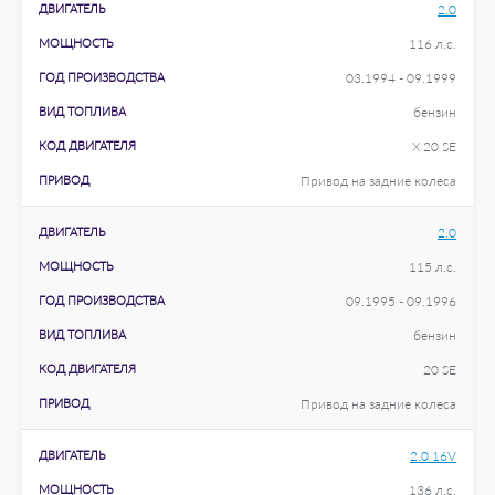
ДВИГАТЕЛЬ
2.0
МОЩНОСТЬ
116 л.с.
ГОД ПРОИЗВОДСТВА
03.1994 - 09.1999
ВИД ТОПЛИВА
бензин
КОД ДВИГАТЕЛЯ
X 20 SE
ПРИВОД
Привод на задние колеса
ДВИГАТЕЛЬ
2.0
МОЩНОСТЬ
115 л.с.
ГОД ПРОИЗВОДСТВА
09.1995 - 09.1996
ВИД ТОПЛИВА
бензин
КОД ДВИГАТЕЛЯ
20 SE
ПРИВОД
Привод на задние колеса
ДВИГАТЕЛЬ
2.0 16V
МОЩНОСТЬ
136 л.с.