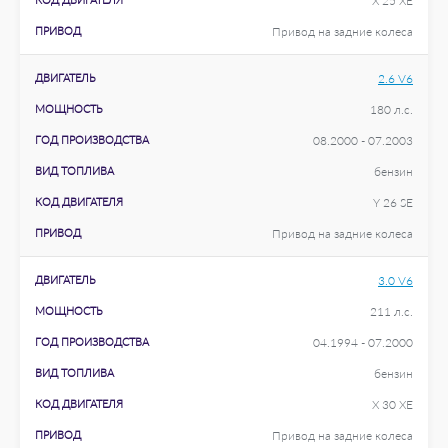
X 25 XE
ПРИВОД
Привод на задние колеса
ДВИГАТЕЛЬ
2.6 V6
МОЩНОСТЬ
180 л.с.
ГОД ПРОИЗВОДСТВА
08.2000 - 07.2003
ВИД ТОПЛИВА
бензин
КОД ДВИГАТЕЛЯ
Y 26 SE
ПРИВОД
Привод на задние колеса
ДВИГАТЕЛЬ
3.0 V6
МОЩНОСТЬ
211 л.с.
ГОД ПРОИЗВОДСТВА
04.1994 - 07.2000
ВИД ТОПЛИВА
бензин
КОД ДВИГАТЕЛЯ
X 30 XE
ПРИВОД
Привод на задние колеса