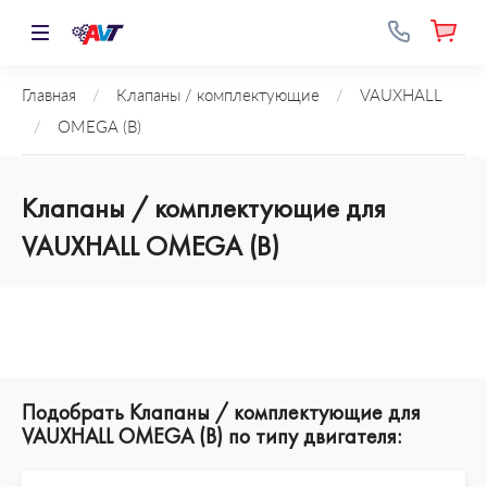
Главная
/
Клапаны / комплектующие
/
VAUXHALL
/
OMEGA (B)
Клапаны / комплектующие для
VAUXHALL OMEGA (B)
Подобрать Клапаны / комплектующие для
VAUXHALL OMEGA (B) по типу двигателя: