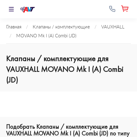
Главная
/
Клапаны / комплектующие
/
VAUXHALL
/
MOVANO Mk I (A) Combi (JD)
Клапаны / комплектующие для
VAUXHALL MOVANO Mk I (A) Combi
(JD)
Подобрать Клапаны / комплектующие для
VAUXHALL MOVANO Mk I (A) Combi (JD) по типу