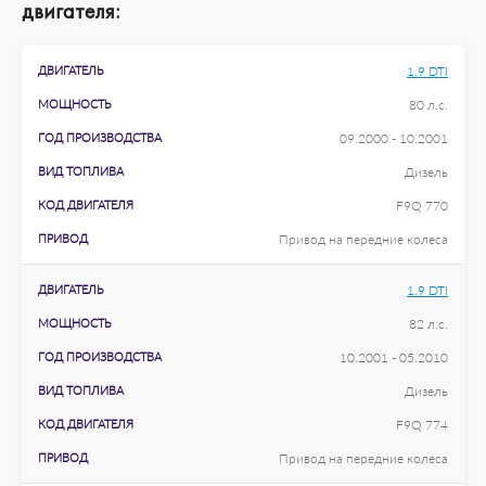
двигателя:
ДВИГАТЕЛЬ
1.9 DTI
МОЩНОСТЬ
80 л.с.
ГОД ПРОИЗВОДСТВА
09.2000 - 10.2001
ВИД ТОПЛИВА
Дизель
КОД ДВИГАТЕЛЯ
F9Q 770
ПРИВОД
Привод на передние колеса
ДВИГАТЕЛЬ
1.9 DTI
МОЩНОСТЬ
82 л.с.
ГОД ПРОИЗВОДСТВА
10.2001 - 05.2010
ВИД ТОПЛИВА
Дизель
КОД ДВИГАТЕЛЯ
F9Q 774
ПРИВОД
Привод на передние колеса