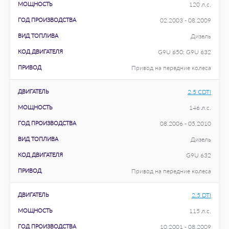
МОЩНОСТЬ
120 л.с.
ГОД ПРОИЗВОДСТВА
02.2003 - 08.2009
ВИД ТОПЛИВА
Дизель
КОД ДВИГАТЕЛЯ
G9U 650; G9U 632
ПРИВОД
Привод на передние колеса
ДВИГАТЕЛЬ
2.5 CDTI
МОЩНОСТЬ
146 л.с.
ГОД ПРОИЗВОДСТВА
08.2006 - 05.2010
ВИД ТОПЛИВА
Дизель
КОД ДВИГАТЕЛЯ
G9U 632
ПРИВОД
Привод на передние колеса
ДВИГАТЕЛЬ
2.5 DTI
МОЩНОСТЬ
115 л.с.
ГОД ПРОИЗВОДСТВА
10.2001 - 08.2009