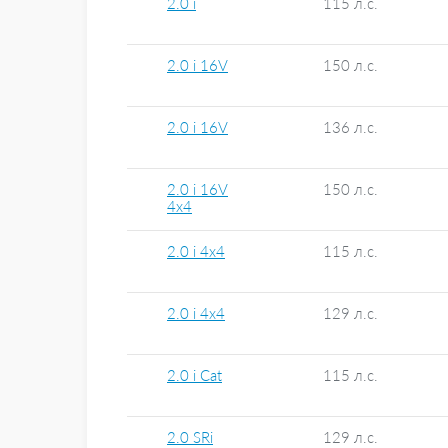
2.0 i
115 л.с.
2.0 i 16V
150 л.с.
2.0 i 16V
136 л.с.
2.0 i 16V
150 л.с.
4x4
2.0 i 4x4
115 л.с.
2.0 i 4x4
129 л.с.
2.0 i Cat
115 л.с.
2.0 SRi
129 л.с.