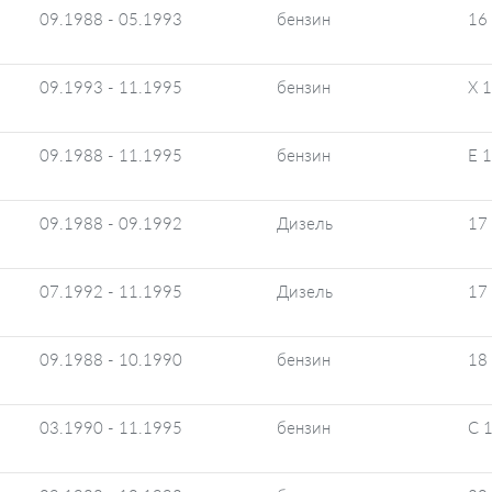
09.1988 - 05.1993
бензин
16
09.1993 - 11.1995
бензин
X 
09.1988 - 11.1995
бензин
E 
09.1988 - 09.1992
Дизель
17
07.1992 - 11.1995
Дизель
17
09.1988 - 10.1990
бензин
18
03.1990 - 11.1995
бензин
C 