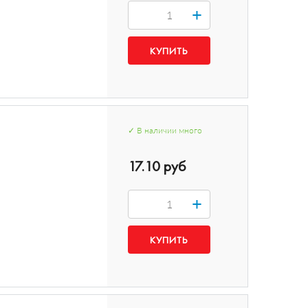
+
✓
В наличии
много
17.10 руб
+