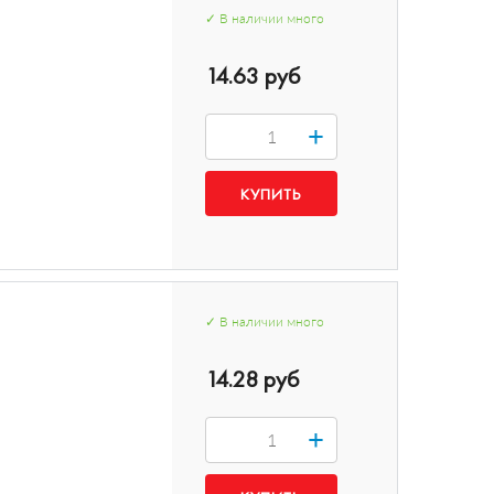
✓
В наличии
много
14.63 руб
+
✓
В наличии
много
14.28 руб
+