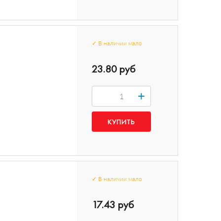
✓
В наличии
мало
23.80 руб
+
✓
В наличии
мало
17.43 руб