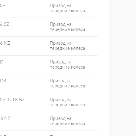
 SV
Привод на
передние колеса
16 SZ
Привод на
передние колеса
16 NZ
Привод на
передние колеса
 D
Привод на
передние колеса
 DR
Привод на
передние колеса
 SV; C 18 NZ
Привод на
передние колеса
18 NZ
Привод на
передние колеса