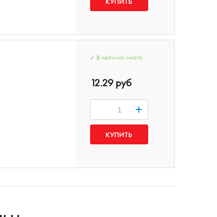
✓
В наличии
много
12.29 руб
+