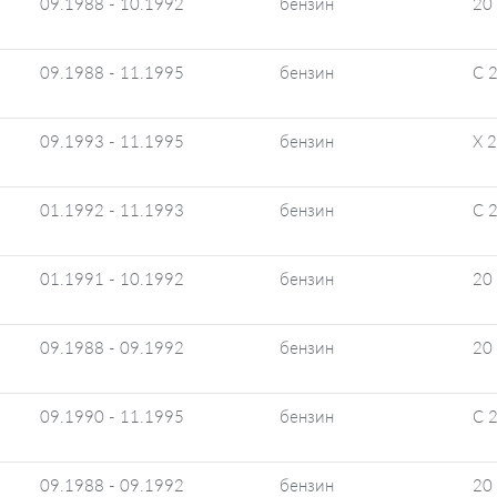
09.1988 - 10.1992
бензин
20
09.1988 - 11.1995
бензин
C 
09.1993 - 11.1995
бензин
X 
01.1992 - 11.1993
бензин
C 
01.1991 - 10.1992
бензин
20
09.1988 - 09.1992
бензин
20
09.1990 - 11.1995
бензин
C 
09.1988 - 09.1992
бензин
20