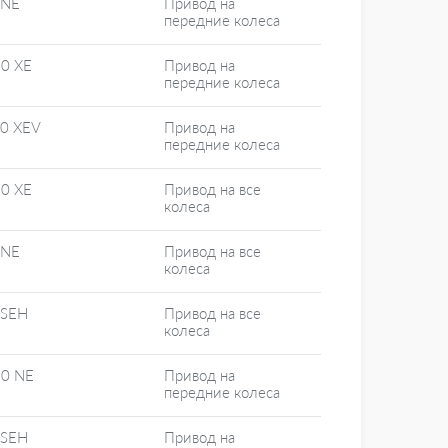
 NE
Привод на
передние колеса
20 XE
Привод на
передние колеса
20 XEV
Привод на
передние колеса
20 XE
Привод на все
колеса
 NE
Привод на все
колеса
 SEH
Привод на все
колеса
20 NE
Привод на
передние колеса
 SEH
Привод на