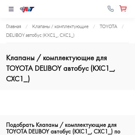
Главная
/
Клапаны / комплектующие
/
TOYOTA
/
DELIBOY автобус (KXC1_, CXC1_)
Клапаны / комплектующие для
TOYOTA DELIBOY автобус (KXC1_,
CXC1_)
Подобрать Клапаны / комплектующие для
TOYOTA DELIBOY автобус (KXC1_, CXC1_) по