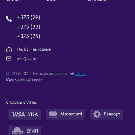
+375 (29)
+375 (33)
+375 (25)
Пн. Вс. - выходные
info@avt.by
© 2019-2024. Магазин автозапчастей
avt.by
Юридический адрес:
Способы оплаты: