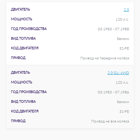
ДВИГАТЕЛЬ
2.0
МОЩНОСТЬ
120 л.с.
ГОД ПРОИЗВОДСТВА
03.1983 - 07.1988
ВИД ТОПЛИВА
бензин
КОД ДВИГАТЕЛЯ
3S-FE
ПРИВОД
Привод на передние колеса
ДВИГАТЕЛЬ
2.0 GLi 4WD
МОЩНОСТЬ
120 л.с.
ГОД ПРОИЗВОДСТВА
03.1983 - 07.1986
ВИД ТОПЛИВА
бензин
КОД ДВИГАТЕЛЯ
3S-FE
ПРИВОД
Привод на все колеса