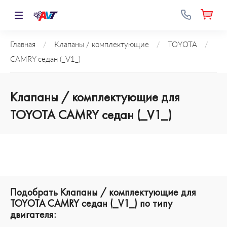
Главная
/
Клапаны / комплектующие
/
TOYOTA
/
CAMRY седан (_V1_)
Клапаны / комплектующие для
TOYOTA CAMRY седан (_V1_)
Подобрать Клапаны / комплектующие для
TOYOTA CAMRY седан (_V1_) по типу
двигателя: