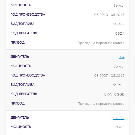
МОЩНОСТЬ
86 л.с.
ГОД ПРОИЗВОДСТВА
03.2010 - 05.2015
ВИД ТОПЛИВА
бензин
КОД ДВИГАТЕЛЯ
CBZA
ПРИВОД
Привод на передние колеса
ДВИГАТЕЛЬ
1.4
МОЩНОСТЬ
86 л.с.
ГОД ПРОИЗВОДСТВА
03.2007 - 05.2015
ВИД ТОПЛИВА
бензин
КОД ДВИГАТЕЛЯ
BXW; CGGB
ПРИВОД
Привод на передние колеса
ДВИГАТЕЛЬ
1.4 TDI
МОЩНОСТЬ
80 л.с.