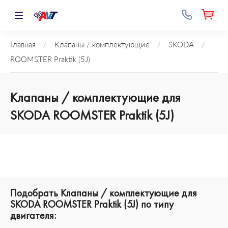
Главная
/
Клапаны / комплектующие
/
SKODA
/
ROOMSTER Praktik (5J)
Клапаны / комплектующие для
SKODA ROOMSTER Praktik (5J)
Подобрать Клапаны / комплектующие для
SKODA ROOMSTER Praktik (5J) по типу
двигателя: