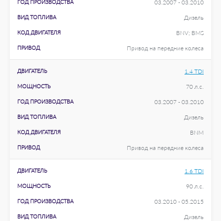
ГОД ПРОИЗВОДСТВА
03.2007 - 03.2010
ВИД ТОПЛИВА
Дизель
КОД ДВИГАТЕЛЯ
BNV; BMS
ПРИВОД
Привод на передние колеса
ДВИГАТЕЛЬ
1.4 TDI
МОЩНОСТЬ
70 л.с.
ГОД ПРОИЗВОДСТВА
03.2007 - 03.2010
ВИД ТОПЛИВА
Дизель
КОД ДВИГАТЕЛЯ
BNM
ПРИВОД
Привод на передние колеса
ДВИГАТЕЛЬ
1.6 TDI
МОЩНОСТЬ
90 л.с.
ГОД ПРОИЗВОДСТВА
03.2010 - 05.2015
ВИД ТОПЛИВА
Дизель