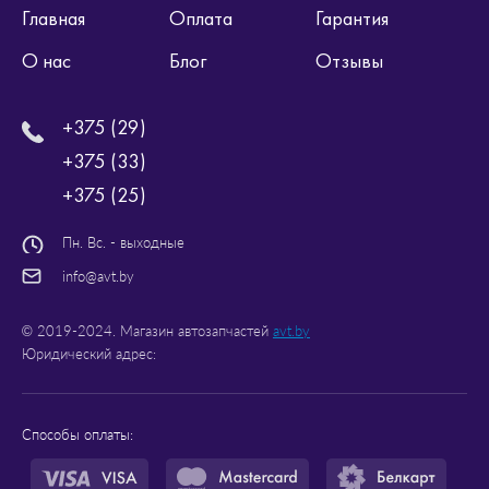
Главная
Оплата
Гарантия
О нас
Блог
Отзывы
+375 (29)
+375 (33)
+375 (25)
Пн. Вс. - выходные
info@avt.by
© 2019-2024. Магазин автозапчастей
avt.by
Юридический адрес:
Способы оплаты: