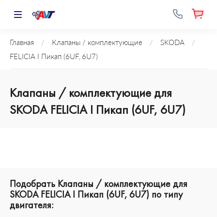
Главная
/
Клапаны / комплектующие
/
SKODA
/
FELICIA I Пикап (6UF, 6U7)
Клапаны / комплектующие для
SKODA FELICIA I Пикап (6UF, 6U7)
Подобрать Клапаны / комплектующие для
SKODA FELICIA I Пикап (6UF, 6U7) по типу
двигателя: