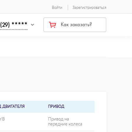
Войти
Зарегистрироваться
 (29) *****
Как заказать?
Д ДВИГАТЕЛЯ
ПРИВОД
YB
Привод на
передние колеса