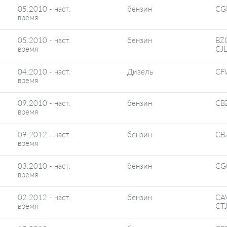
05.2010 - наст.
бензин
CG
время
05.2010 - наст.
бензин
BZ
время
CJ
04.2010 - наст.
Дизель
CF
время
09.2010 - наст.
бензин
CB
время
09.2012 - наст.
бензин
CB
время
03.2010 - наст.
бензин
CG
время
02.2012 - наст.
бензин
CA
время
CT