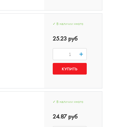
✓
В наличии
много
25.23 руб
+
✓
В наличии
много
24.87 руб