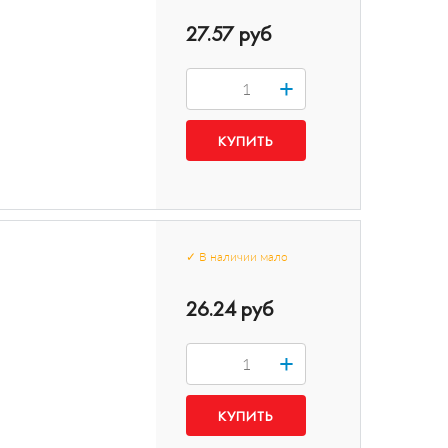
27.57 руб
+
✓
В наличии
мало
26.24 руб
+