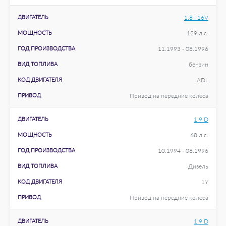
ДВИГАТЕЛЬ
1.8 i 16V
МОЩНОСТЬ
129 л.с.
ГОД ПРОИЗВОДСТВА
11.1993 - 08.1996
ВИД ТОПЛИВА
бензин
КОД ДВИГАТЕЛЯ
ADL
ПРИВОД
Привод на передние колеса
ДВИГАТЕЛЬ
1.9 D
МОЩНОСТЬ
68 л.с.
ГОД ПРОИЗВОДСТВА
10.1994 - 08.1996
ВИД ТОПЛИВА
Дизель
КОД ДВИГАТЕЛЯ
1Y
ПРИВОД
Привод на передние колеса
ДВИГАТЕЛЬ
1.9 D