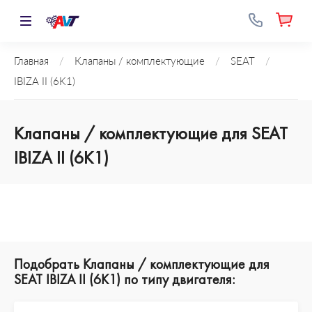
Главная
/
Клапаны / комплектующие
/
SEAT
/
IBIZA II (6K1)
Клапаны / комплектующие для SEAT
IBIZA II (6K1)
Подобрать Клапаны / комплектующие для
SEAT IBIZA II (6K1) по типу двигателя: