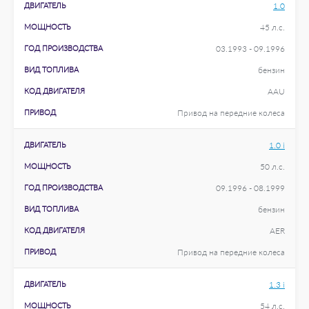
ДВИГАТЕЛЬ
1.0
МОЩНОСТЬ
45 л.с.
ГОД ПРОИЗВОДСТВА
03.1993 - 09.1996
ВИД ТОПЛИВА
бензин
КОД ДВИГАТЕЛЯ
AAU
ПРИВОД
Привод на передние колеса
ДВИГАТЕЛЬ
1.0 i
МОЩНОСТЬ
50 л.с.
ГОД ПРОИЗВОДСТВА
09.1996 - 08.1999
ВИД ТОПЛИВА
бензин
КОД ДВИГАТЕЛЯ
AER
ПРИВОД
Привод на передние колеса
ДВИГАТЕЛЬ
1.3 i
МОЩНОСТЬ
54 л.с.