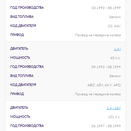
ГОД ПРОИЗВОДСТВА
03.1993 - 08.1999
ВИД ТОПЛИВА
бензин
КОД ДВИГАТЕЛЯ
2G; AAV
ПРИВОД
Привод на передние колеса
ДВИГАТЕЛЬ
1.4 i
МОЩНОСТЬ
60 л.с.
ГОД ПРОИЗВОДСТВА
09.1993 - 08.1999
ВИД ТОПЛИВА
бензин
КОД ДВИГАТЕЛЯ
ABD; AEX; AKV; APQ
ПРИВОД
Привод на передние колеса
ДВИГАТЕЛЬ
1.4 i 16V
МОЩНОСТЬ
101 л.с.
ГОД ПРОИЗВОДСТВА
06.1997 - 08.1999