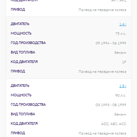
AFT; AKL
ПРИВОД
Привод на передние колеса
ДВИГАТЕЛЬ
1.6 i
МОЩНОСТЬ
75 л.с.
ГОД ПРОИЗВОДСТВА
09.1994 - 06.1999
ВИД ТОПЛИВА
бензин
КОД ДВИГАТЕЛЯ
1F
ПРИВОД
Привод на передние колеса
ДВИГАТЕЛЬ
1.8 i
МОЩНОСТЬ
90 л.с.
ГОД ПРОИЗВОДСТВА
03.1993 - 08.1999
ВИД ТОПЛИВА
бензин
КОД ДВИГАТЕЛЯ
ADZ; ABS; ACC
ПРИВОД
Привод на передние колеса