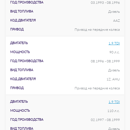
ГОД ПРОИЗВОДСТВА
03.1993 - 08.1996
ВИД ТОПЛИВА
Дизель
КОД ДВИГАТЕЛЯ
AAZ
ПРИВОД
Привод на передние колеса
ДВИГАТЕЛЬ
1.9 TDI
МОЩНОСТЬ
90 л.с.
ГОД ПРОИЗВОДСТВА
08.1996 - 08.1999
ВИД ТОПЛИВА
Дизель
КОД ДВИГАТЕЛЯ
1Z; AHU
ПРИВОД
Привод на передние колеса
ДВИГАТЕЛЬ
1.9 TDI
МОЩНОСТЬ
110 л.с.
ГОД ПРОИЗВОДСТВА
02.1997 - 08.1999
ВИД ТОПЛИВА
Дизель