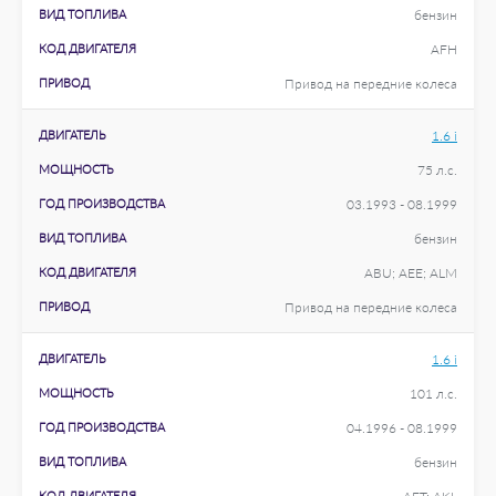
ВИД ТОПЛИВА
бензин
КОД ДВИГАТЕЛЯ
AFH
ПРИВОД
Привод на передние колеса
ДВИГАТЕЛЬ
1.6 i
МОЩНОСТЬ
75 л.с.
ГОД ПРОИЗВОДСТВА
03.1993 - 08.1999
ВИД ТОПЛИВА
бензин
КОД ДВИГАТЕЛЯ
ABU; AEE; ALM
ПРИВОД
Привод на передние колеса
ДВИГАТЕЛЬ
1.6 i
МОЩНОСТЬ
101 л.с.
ГОД ПРОИЗВОДСТВА
04.1996 - 08.1999
ВИД ТОПЛИВА
бензин
КОД ДВИГАТЕЛЯ