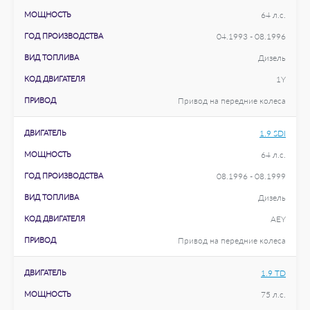
МОЩНОСТЬ
64 л.с.
ГОД ПРОИЗВОДСТВА
04.1993 - 08.1996
ВИД ТОПЛИВА
Дизель
КОД ДВИГАТЕЛЯ
1Y
ПРИВОД
Привод на передние колеса
ДВИГАТЕЛЬ
1.9 SDI
МОЩНОСТЬ
64 л.с.
ГОД ПРОИЗВОДСТВА
08.1996 - 08.1999
ВИД ТОПЛИВА
Дизель
КОД ДВИГАТЕЛЯ
AEY
ПРИВОД
Привод на передние колеса
ДВИГАТЕЛЬ
1.9 TD
МОЩНОСТЬ
75 л.с.