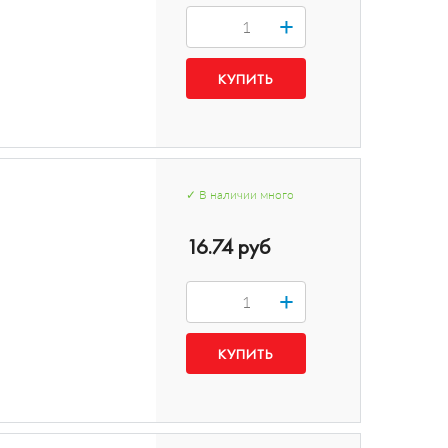
+
✓
В наличии
много
16.74 руб
+