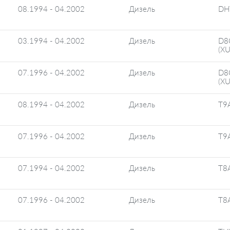
08.1994 - 04.2002
Дизель
DH
03.1994 - 04.2002
Дизель
D8
(X
07.1996 - 04.2002
Дизель
D8
(X
08.1994 - 04.2002
Дизель
T9A
07.1996 - 04.2002
Дизель
T9A
07.1994 - 04.2002
Дизель
T8A
07.1996 - 04.2002
Дизель
T8A