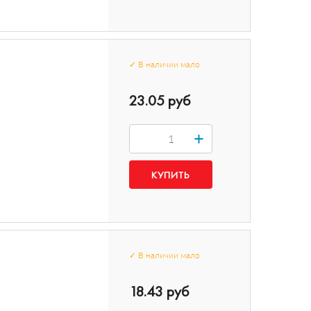
✓
В наличии
мало
23.05 руб
+
✓
В наличии
мало
18.43 руб