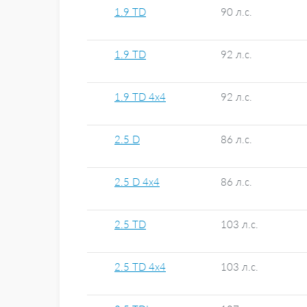
1.9 TD
90 л.с.
1.9 TD
92 л.с.
1.9 TD 4x4
92 л.с.
2.5 D
86 л.с.
2.5 D 4x4
86 л.с.
2.5 TD
103 л.с.
2.5 TD 4x4
103 л.с.