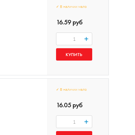
✓
В наличии
мало
16.59 руб
+
✓
В наличии
мало
16.05 руб
+