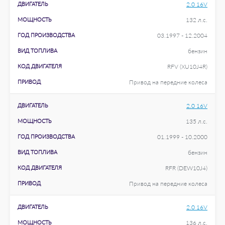
ДВИГАТЕЛЬ
2.0 16V
МОЩНОСТЬ
132 л.с.
ГОД ПРОИЗВОДСТВА
03.1997 - 12.2004
ВИД ТОПЛИВА
бензин
КОД ДВИГАТЕЛЯ
RFV (XU10J4R)
ПРИВОД
Привод на передние колеса
ДВИГАТЕЛЬ
2.0 16V
МОЩНОСТЬ
135 л.с.
ГОД ПРОИЗВОДСТВА
01.1999 - 10.2000
ВИД ТОПЛИВА
бензин
КОД ДВИГАТЕЛЯ
RFR (DEW10J4)
ПРИВОД
Привод на передние колеса
ДВИГАТЕЛЬ
2.0 16V
МОЩНОСТЬ
136 л.с.