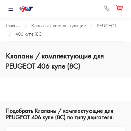
Главная
/
Клапаны / комплектующие
/
PEUGEOT
/
406 купе (8C)
Клапаны / комплектующие для
PEUGEOT 406 купе (8C)
Подобрать Клапаны / комплектующие для
PEUGEOT 406 купе (8C) по типу двигателя: