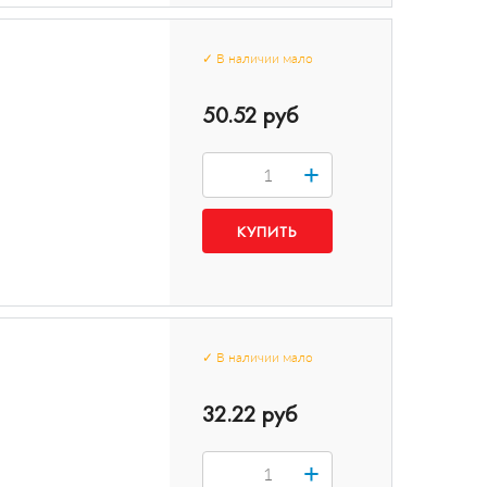
✓
В наличии
мало
50.52 руб
+
✓
В наличии
мало
32.22 руб
+