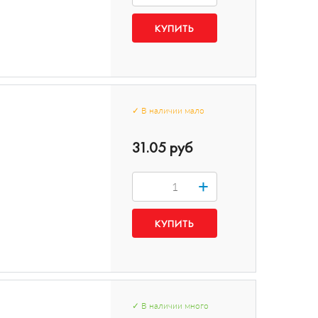
✓
В наличии
мало
31.05 руб
+
✓
В наличии
много