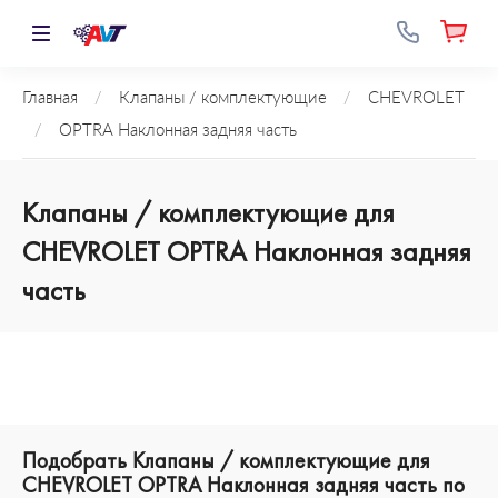
Главная
/
Клапаны / комплектующие
/
CHEVROLET
/
OPTRA Наклонная задняя часть
Клапаны / комплектующие для
CHEVROLET OPTRA Наклонная задняя
часть
Подобрать Клапаны / комплектующие для
CHEVROLET OPTRA Наклонная задняя часть по