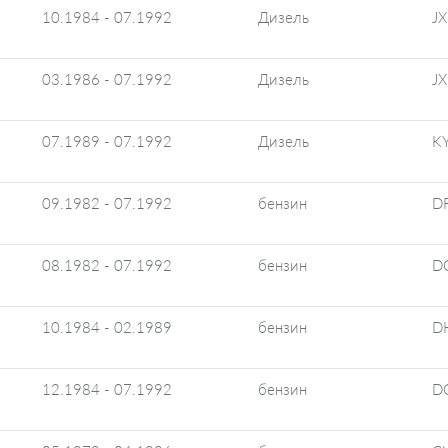
10.1984 - 07.1992
Дизель
JX
03.1986 - 07.1992
Дизель
JX
07.1989 - 07.1992
Дизель
K
09.1982 - 07.1992
бензин
D
08.1982 - 07.1992
бензин
D
10.1984 - 02.1989
бензин
D
12.1984 - 07.1992
бензин
D