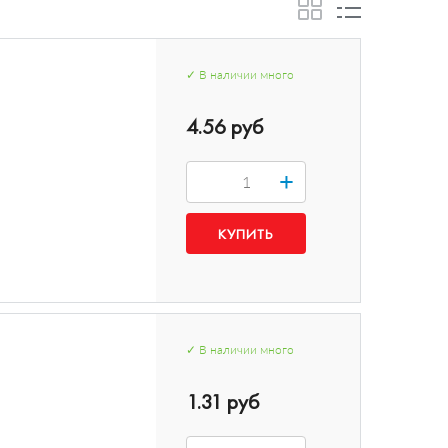
✓
В наличии
много
4.56 руб
+
✓
В наличии
много
1.31 руб