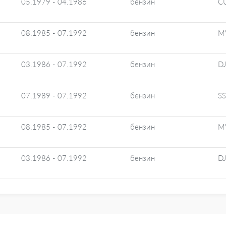
05.1979 - 04.1986
бензин
C
08.1985 - 07.1992
бензин
M
03.1986 - 07.1992
бензин
DJ
07.1989 - 07.1992
бензин
SS
08.1985 - 07.1992
бензин
M
03.1986 - 07.1992
бензин
DJ