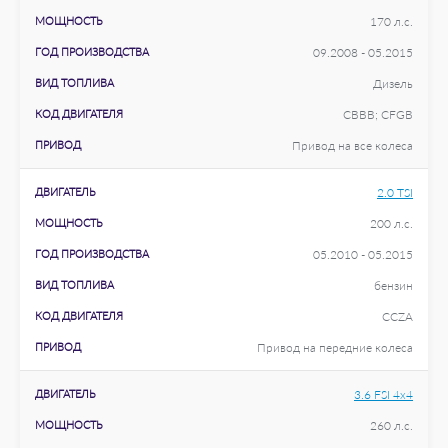
МОЩНОСТЬ
170 л.с.
ГОД ПРОИЗВОДСТВА
09.2008 - 05.2015
ВИД ТОПЛИВА
Дизель
КОД ДВИГАТЕЛЯ
CBBB; CFGB
ПРИВОД
Привод на все колеса
ДВИГАТЕЛЬ
2.0 TSI
МОЩНОСТЬ
200 л.с.
ГОД ПРОИЗВОДСТВА
05.2010 - 05.2015
ВИД ТОПЛИВА
бензин
КОД ДВИГАТЕЛЯ
CCZA
ПРИВОД
Привод на передние колеса
ДВИГАТЕЛЬ
3.6 FSI 4x4
МОЩНОСТЬ
260 л.с.