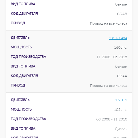
ВИД ТОПЛИВА
бензин
КОД ДВИГАТЕЛЯ
CDAB
ПРИВОД
Привод на все колеса
ДВИГАТЕЛЬ
1.8 TSI 4x4
МОЩНОСТЬ
160 л.с.
ГОД ПРОИЗВОДСТВА
11.2008 - 05.2015
ВИД ТОПЛИВА
бензин
КОД ДВИГАТЕЛЯ
CDAA
ПРИВОД
Привод на все колеса
ДВИГАТЕЛЬ
1.9 TDI
МОЩНОСТЬ
105 л.с.
ГОД ПРОИЗВОДСТВА
03.2008 - 11.2010
ВИД ТОПЛИВА
Дизель
КОД ДВИГАТЕЛЯ