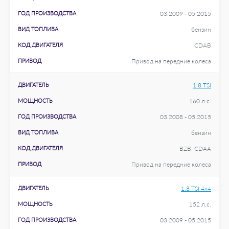
ГОД ПРОИЗВОДСТВА
03.2009 - 05.2015
ВИД ТОПЛИВА
бензин
КОД ДВИГАТЕЛЯ
CDAB
ПРИВОД
Привод на передние колеса
ДВИГАТЕЛЬ
1.8 TSI
МОЩНОСТЬ
160 л.с.
ГОД ПРОИЗВОДСТВА
03.2008 - 05.2015
ВИД ТОПЛИВА
бензин
КОД ДВИГАТЕЛЯ
BZB; CDAA
ПРИВОД
Привод на передние колеса
ДВИГАТЕЛЬ
1.8 TSI 4x4
МОЩНОСТЬ
152 л.с.
ГОД ПРОИЗВОДСТВА
03.2009 - 05.2015