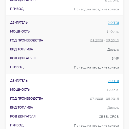
BLS; BXE
ПРИВОД
Привод на передние колеса
ДВИГАТЕЛЬ
2.0 TDI
МОЩНОСТЬ
140 л.с.
ГОД ПРОИЗВОДСТВА
03.2008 - 05.2010
ВИД ТОПЛИВА
Дизель
КОД ДВИГАТЕЛЯ
BMP
ПРИВОД
Привод на передние колеса
ДВИГАТЕЛЬ
2.0 TDI
МОЩНОСТЬ
170 л.с.
ГОД ПРОИЗВОДСТВА
07.2008 - 05.2015
ВИД ТОПЛИВА
Дизель
КОД ДВИГАТЕЛЯ
CBBB; CFGB
ПРИВОД
Привод на передние колеса