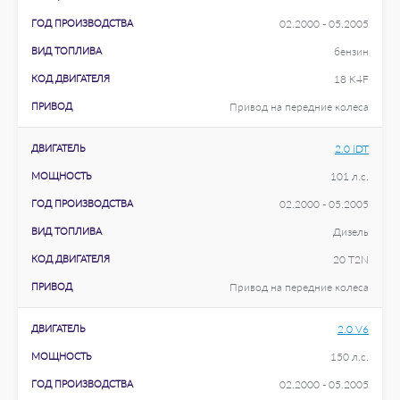
ГОД ПРОИЗВОДСТВА
02.2000 - 05.2005
ВИД ТОПЛИВА
бензин
КОД ДВИГАТЕЛЯ
18 K4F
ПРИВОД
Привод на передние колеса
ДВИГАТЕЛЬ
2.0 iDT
МОЩНОСТЬ
101 л.с.
ГОД ПРОИЗВОДСТВА
02.2000 - 05.2005
ВИД ТОПЛИВА
Дизель
КОД ДВИГАТЕЛЯ
20 T2N
ПРИВОД
Привод на передние колеса
ДВИГАТЕЛЬ
2.0 V6
МОЩНОСТЬ
150 л.с.
ГОД ПРОИЗВОДСТВА
02.2000 - 05.2005