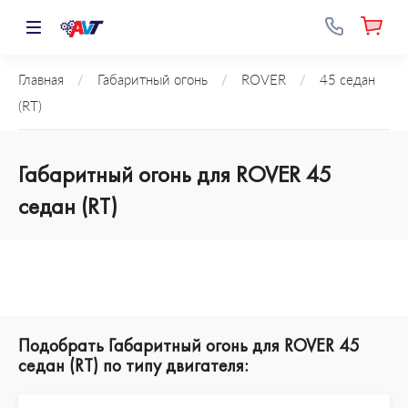
Главная
/
Габаритный огонь
/
ROVER
/
45 седан
(RT)
Габаритный огонь для ROVER 45
седан (RT)
Подобрать Габаритный огонь для ROVER 45
седан (RT) по типу двигателя: