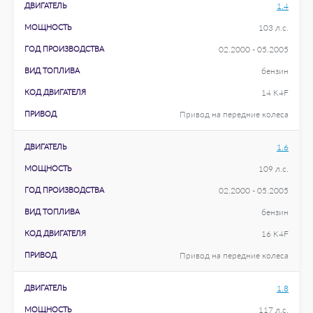
ДВИГАТЕЛЬ
1.4
МОЩНОСТЬ
103 л.с.
ГОД ПРОИЗВОДСТВА
02.2000 - 05.2005
ВИД ТОПЛИВА
бензин
КОД ДВИГАТЕЛЯ
14 K4F
ПРИВОД
Привод на передние колеса
ДВИГАТЕЛЬ
1.6
МОЩНОСТЬ
109 л.с.
ГОД ПРОИЗВОДСТВА
02.2000 - 05.2005
ВИД ТОПЛИВА
бензин
КОД ДВИГАТЕЛЯ
16 K4F
ПРИВОД
Привод на передние колеса
ДВИГАТЕЛЬ
1.8
МОЩНОСТЬ
117 л.с.