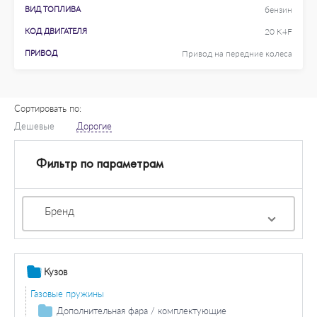
ВИД ТОПЛИВА
бензин
КОД ДВИГАТЕЛЯ
20 K4F
ПРИВОД
Привод на передние колеса
Сортировать по:
Дешевые
Дорогие
Фильтр по параметрам
Бренд
Кузов
Газовые пружины
Дополнительная фара / комплектующие